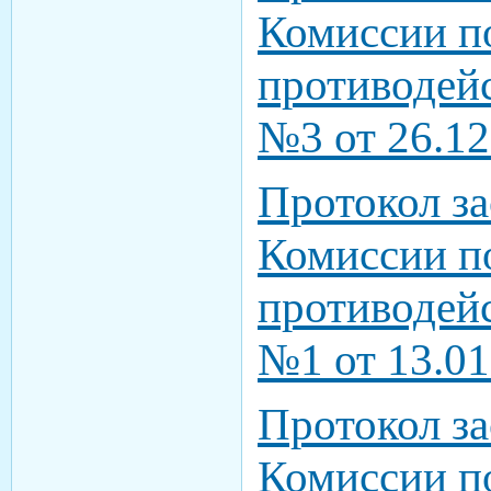
Комиссии п
противодей
№3 от 26.12
Протокол з
Комиссии п
противодей
№1 от 13.01
Протокол з
Комиссии п