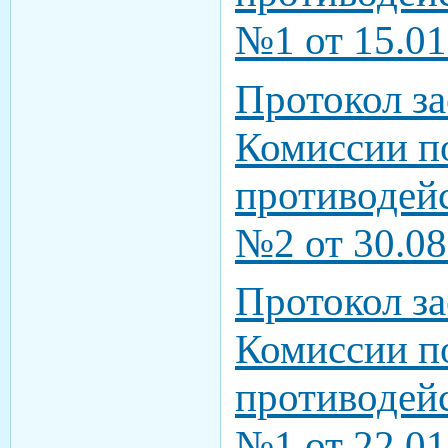
№1 от 15.01
Протокол з
Комиссии п
противодей
№2 от 30.08
Протокол з
Комиссии п
противодей
№1 от 22.01