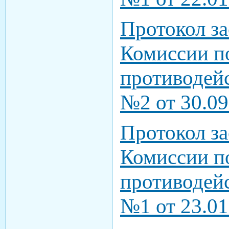
Протокол з
Комиссии п
противодей
№2 от 30.09
Протокол з
Комиссии п
противодей
№1 от 23.01