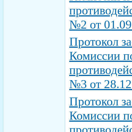
противодей
№2 от 01.09
Протокол з
Комиссии п
противодей
№3 от 28.12
Протокол з
Комиссии п
противодей