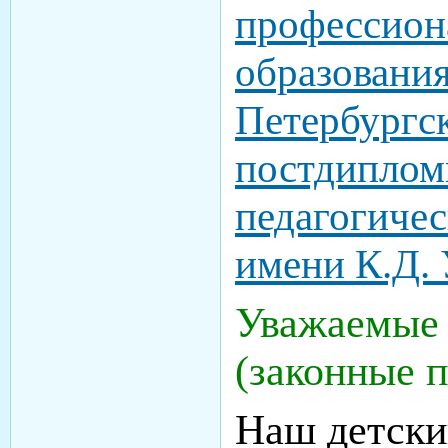
профессион
образования
Петербургс
постдиплом
педагогичес
имени К.Д.
Уважаемые 
(законные 
Наш детски